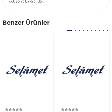
çok yönlü bir üründür.
Benzer Ürünler