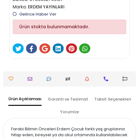
Marka:
ERDEM YAYINLARI
Gelince Haber Ver
Ürün stokta bulunmamaktadır.
Ürün Açıklaması
Garanti ve Teslimat
Taksit Seçenekleri
Yorumlar
Farabi Bilimin Önceleri Erdem Çocuk farklı yaş gruplarına
hitap eden, bireysel ya da okul ortamında kullanılabilecek