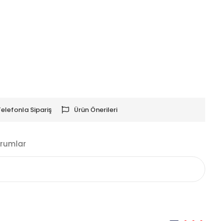
Telefonla Sipariş
Ürün Önerileri
rumlar