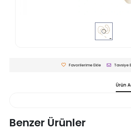
Favorilerime Ekle
Tavsiye 
Ürün A
Benzer Ürünler