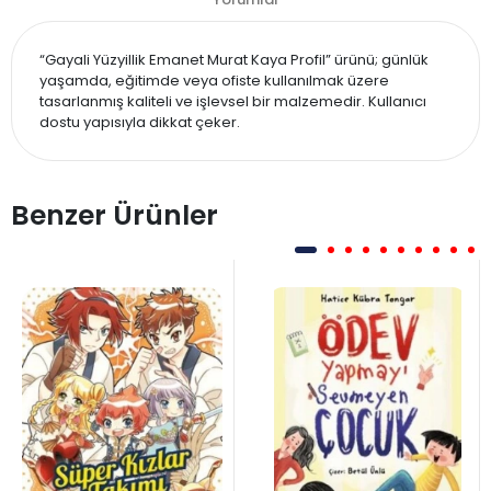
“Gayali Yüzyillik Emanet Murat Kaya Profil” ürünü; günlük
yaşamda, eğitimde veya ofiste kullanılmak üzere
tasarlanmış kaliteli ve işlevsel bir malzemedir. Kullanıcı
dostu yapısıyla dikkat çeker.
Benzer Ürünler