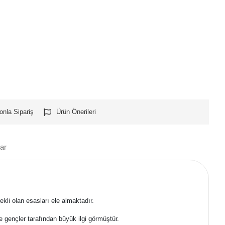
onla Sipariş
Ürün Önerileri
ar
ekli olan esasları ele almaktadır.
e gençler tarafından büyük ilgi görmüştür.