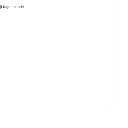
ği taşımaktadır.