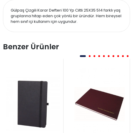
Gülpaş Çizgili Karar Defteri 100 Yp Ciltli 25X35 514 farklı yaş
gruplarına hitap eden çok yönlü bir üründür. Hem bireysel
hem sınıf içi kullanım için uygundur.
Benzer Ürünler