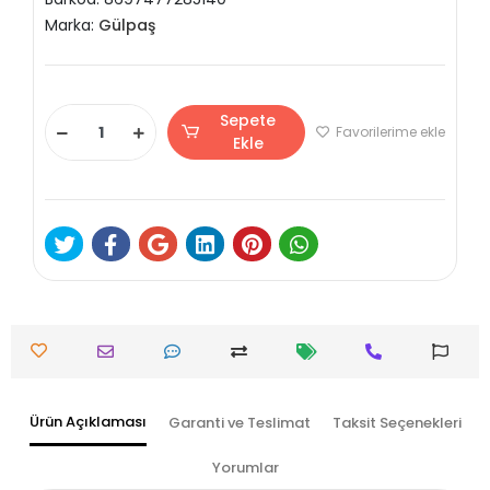
Marka:
Gülpaş
Sepete
Favorilerime ekle
Ekle
Ürün Açıklaması
Garanti ve Teslimat
Taksit Seçenekleri
Yorumlar