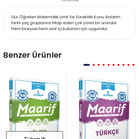
Gür Öğreten Matematik Limit Ve Süreklilik Konu Anlatım
farklı yaş gruplarına hitap eden çok yönlü bir üründür.
Hem bireysel hem sınıf içi kullanım için uygundur.
Benzer Ürünler