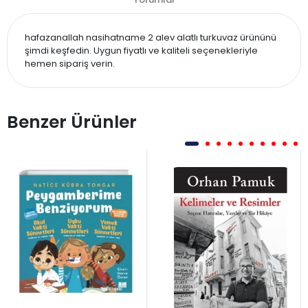
hafazanallah nasihatname 2 alev alatlı turkuvaz ürününü
şimdi keşfedin. Uygun fiyatlı ve kaliteli seçenekleriyle
hemen sipariş verin.
Benzer Ürünler