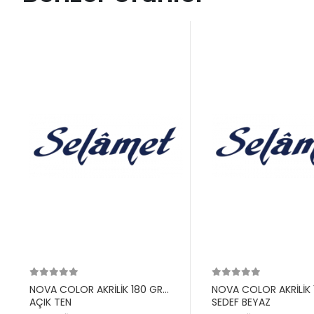
NOVA COLOR AKRİLİK 180 GR
NOVA COLOR AKRİLİK 
AÇIK TEN
SEDEF BEYAZ