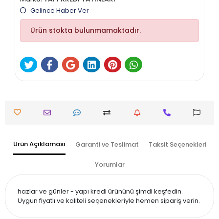
Gelince Haber Ver
Ürün stokta bulunmamaktadır.
Ürün Açıklaması
Garanti ve Teslimat
Taksit Seçenekleri
Yorumlar
hazlar ve günler - yapı kredi ürününü şimdi keşfedin.
Uygun fiyatlı ve kaliteli seçenekleriyle hemen sipariş verin.