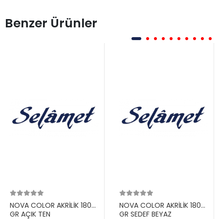
Benzer Ürünler
NOVA COLOR AKRİLİK 180
NOVA COLOR AKRİLİK 180
GR AÇIK TEN
GR SEDEF BEYAZ