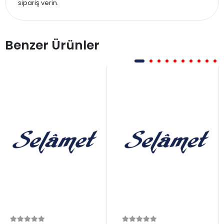
sipariş verin.
Benzer Ürünler