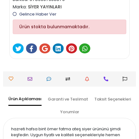
Marka:
SİYER YAYINLARI
Gelince Haber Ver
Ürün stokta bulunmamaktadır.
Ürün Açıklaması
Garanti ve Teslimat
Taksit Seçenekleri
Yorumlar
hazreti hafsa bint ömer fatma ateş siyer ürününü şimdi
keşfedin. Uygun fiyatlı ve kaliteli seçenekleriyle hemen