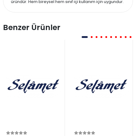
üründür. Hem bireysel hem sınıf içi kullanım için uygundur.
Benzer Ürünler