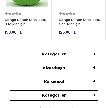
Spıngo Dönen Stres Topu
Spıngo Dönen Stres Topu
Büyükler İçin
Çocuklar İçin
150,00 TL
125,00 TL
Kategoriler
Bize Ulaşın
Kurumsal
Kategoriler