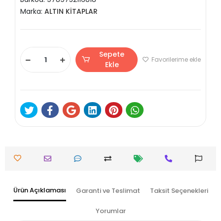
Marka:
ALTIN KİTAPLAR
Sepete
Favorilerime ekle
Ekle
Ürün Açıklaması
Garanti ve Teslimat
Taksit Seçenekleri
Yorumlar