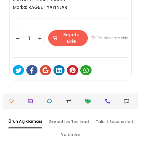
Marka:
RAĞBET YAYINLARI
Sepete
Favorilerime ekle
Ekle
Ürün Açıklaması
Garanti ve Teslimat
Taksit Seçenekleri
Yorumlar