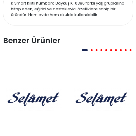
K Smart Kilitli Kumbara Baykuş K-0386 farklı yaş gruplarına
hitap eden, eğitici ve destekleyici özelliklere sahip bir
üründür. Hem evde hem okulda kullanılabilir.
Benzer Ürünler