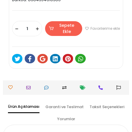
Sepete
Favorilerime ekle
Ekle
Ürün Açıklaması
Garanti ve Teslimat
Taksit Seçenekleri
Yorumlar