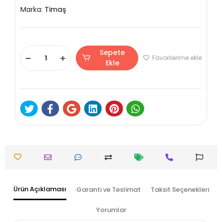
Marka:
Timaş
Sepete
Favorilerime ekle
Ekle
Ürün Açıklaması
Garanti ve Teslimat
Taksit Seçenekleri
Yorumlar