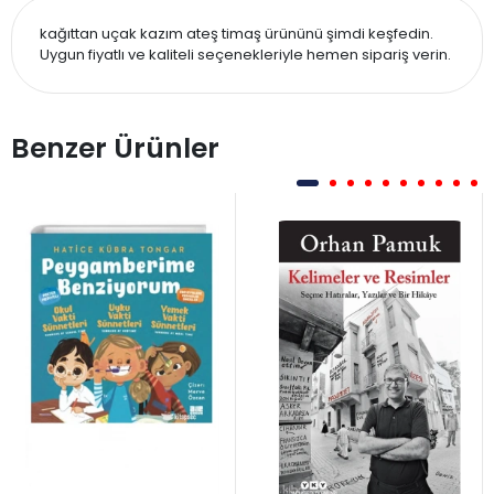
kağıttan uçak kazım ateş timaş ürününü şimdi keşfedin.
Uygun fiyatlı ve kaliteli seçenekleriyle hemen sipariş verin.
Benzer Ürünler