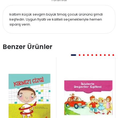
kalbim küçük sevgim büyük timaş çocuk ürününü şimdi
keşfedin. Uygun fiyatlı ve kaliteli seçenekleriyle hemen
sipariş verin.
Benzer Ürünler