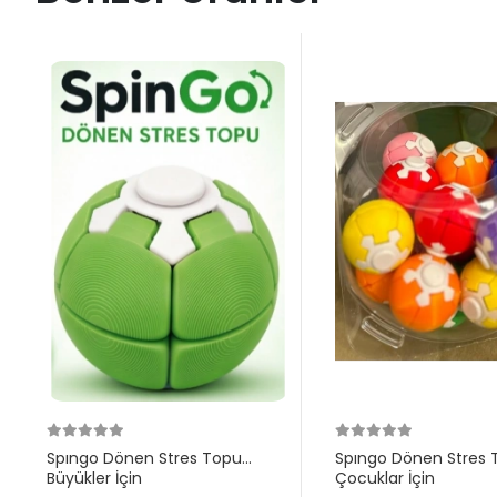
Spıngo Dönen Stres Topu
Spıngo Dönen Stres 
Büyükler İçin
Çocuklar İçin