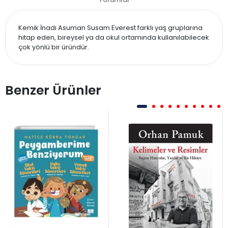
Kemik İnadı Asuman Susam Everest farklı yaş gruplarına
hitap eden, bireysel ya da okul ortamında kullanılabilecek
çok yönlü bir üründür.
Benzer Ürünler