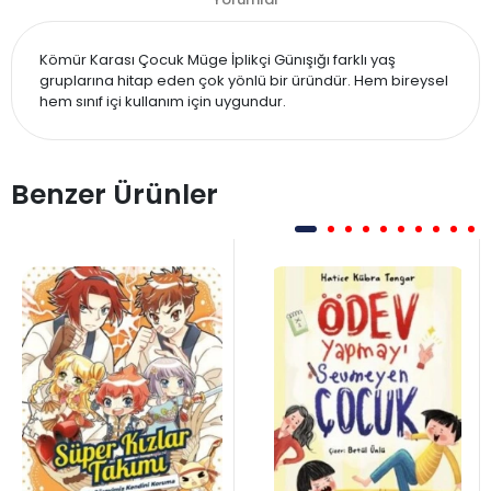
Kömür Karası Çocuk Müge İplikçi Günışığı farklı yaş
gruplarına hitap eden çok yönlü bir üründür. Hem bireysel
hem sınıf içi kullanım için uygundur.
Benzer Ürünler