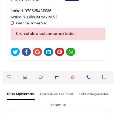
Barkod:
9786254319136
Marka:
YEDİİKLİM YAYINEVİ
Gelince Haber Ver
Ürün stokta bulunmamaktadır.
Ürün Açıklaması
Garanti ve Teslimat
Taksit Seçenekleri
Yorumlar