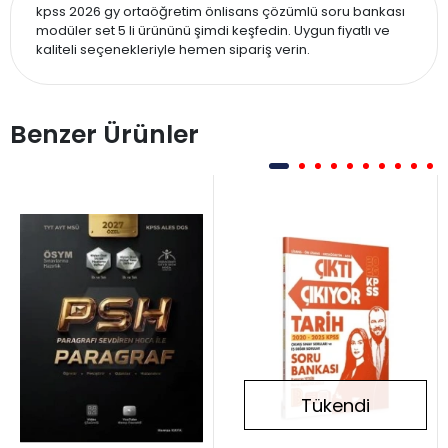
kpss 2026 gy ortaöğretim önlisans çözümlü soru bankası
modüler set 5 li ürününü şimdi keşfedin. Uygun fiyatlı ve
kaliteli seçenekleriyle hemen sipariş verin.
Benzer Ürünler
Tükendi