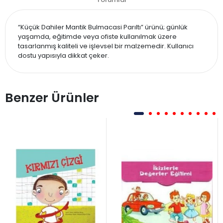
“Küçük Dahiler Mantik Bulmacasi Parıltı” ürünü; günlük
yaşamda, eğitimde veya ofiste kullanılmak üzere
tasarlanmış kaliteli ve işlevsel bir malzemedir. Kullanıcı
dostu yapısıyla dikkat çeker.
Benzer Ürünler