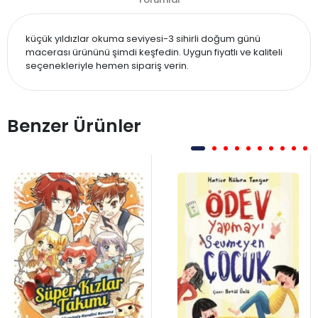
küçük yıldızlar okuma seviyesi-3 sihirli doğum günü
macerası ürününü şimdi keşfedin. Uygun fiyatlı ve kaliteli
seçenekleriyle hemen sipariş verin.
Benzer Ürünler