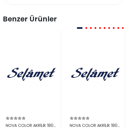
Benzer Ürünler
NOVA COLOR AKRİLİK 180
NOVA COLOR AKRİLİK 180