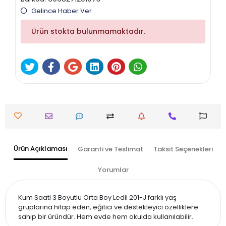
Gelince Haber Ver
Ürün stokta bulunmamaktadır.
Ürün Açıklaması
Garanti ve Teslimat
Taksit Seçenekleri
Yorumlar
Kum Saati 3 Boyutlu Orta Boy Ledli 201-J farklı yaş
gruplarına hitap eden, eğitici ve destekleyici özelliklere
sahip bir üründür. Hem evde hem okulda kullanılabilir.