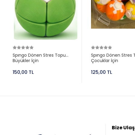
Spıngo Dönen Stres Topu
Spıngo Dönen Stres 
Büyükler İçin
Çocuklar İçin
150,00 TL
125,00 TL
Bize Ulaş