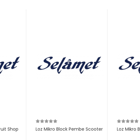
ruit Shop
Loz Mikro Block Pembe Scooter
Loz Mikro 