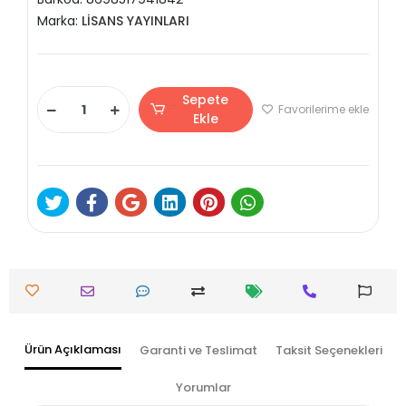
Marka:
LİSANS YAYINLARI
Sepete
Favorilerime ekle
Ekle
Ürün Açıklaması
Garanti ve Teslimat
Taksit Seçenekleri
Yorumlar