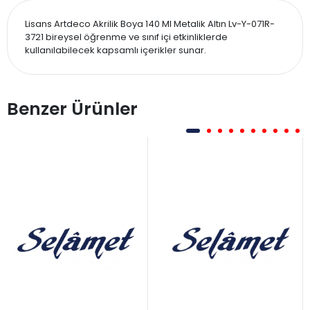
Lisans Artdeco Akrilik Boya 140 Ml Metalik Altın Lv-Y-071R-
3721 bireysel öğrenme ve sınıf içi etkinliklerde
kullanılabilecek kapsamlı içerikler sunar.
Benzer Ürünler