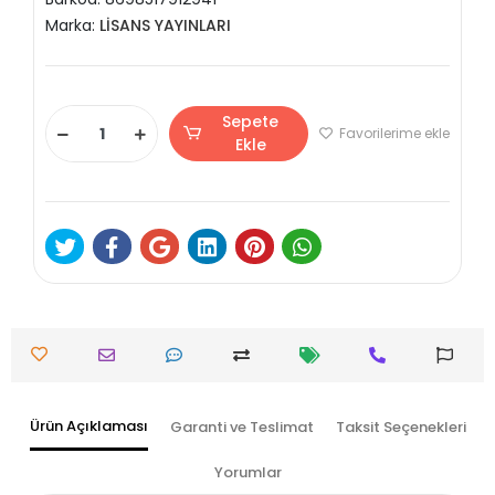
Marka:
LİSANS YAYINLARI
Sepete
Favorilerime ekle
Ekle
Ürün Açıklaması
Garanti ve Teslimat
Taksit Seçenekleri
Yorumlar