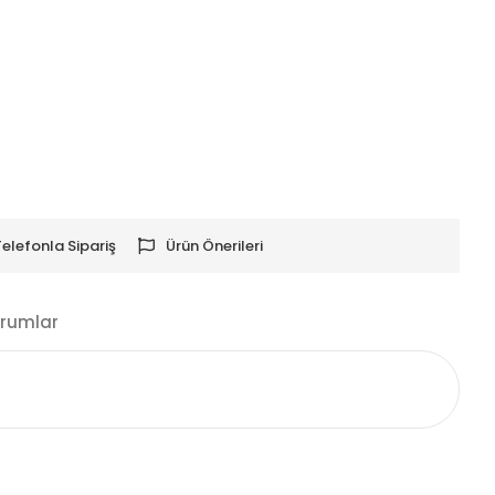
Telefonla Sipariş
Ürün Önerileri
rumlar