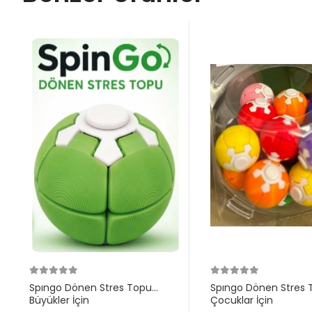
Spıngo Dönen Stres Topu
Spıngo Dönen Stres 
Büyükler İçin
Çocuklar İçin