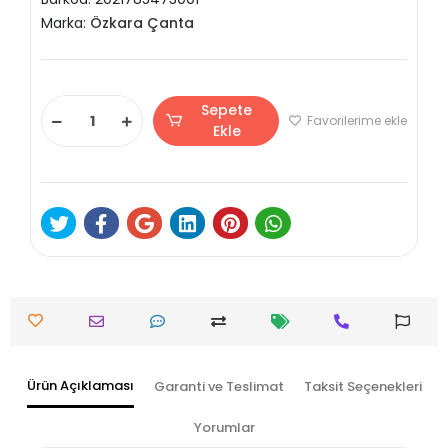
Marka:
Özkara Çanta
Sepete
Favorilerime ekle
Ekle
Ürün Açıklaması
Garanti ve Teslimat
Taksit Seçenekleri
Yorumlar