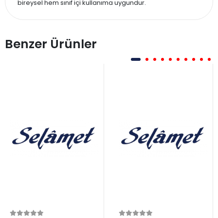
bireysel hem sınıf içi kullanıma uygundur.
Benzer Ürünler