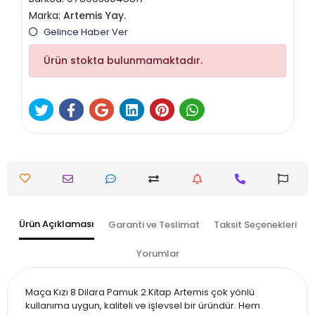
Marka:
Artemis Yay.
Gelince Haber Ver
Ürün stokta bulunmamaktadır.
Ürün Açıklaması
Garanti ve Teslimat
Taksit Seçenekleri
Yorumlar
Maça Kızı 8 Dilara Pamuk 2.Kitap Artemis çok yönlü
kullanıma uygun, kaliteli ve işlevsel bir üründür. Hem