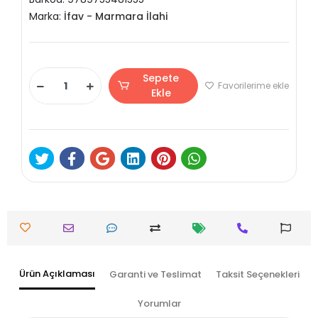
Marka:
İfav - Marmara İlahi
Sepete
Favorilerime ekle
Ekle
Ürün Açıklaması
Garanti ve Teslimat
Taksit Seçenekleri
Yorumlar