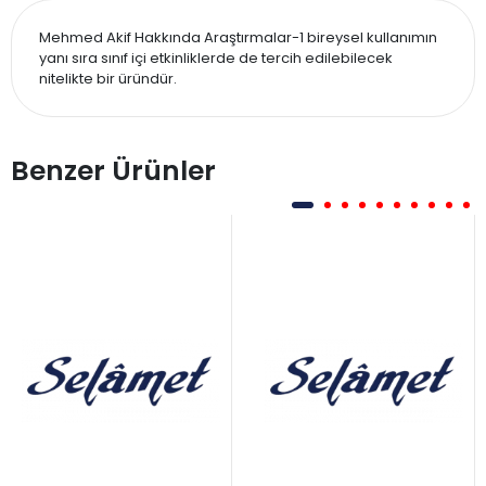
Mehmed Akif Hakkında Araştırmalar-1 bireysel kullanımın
yanı sıra sınıf içi etkinliklerde de tercih edilebilecek
nitelikte bir üründür.
Benzer Ürünler