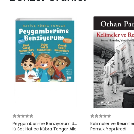
Peygamberime Benziyorum 3
Kelimeler ve Resimle
lü Set Hatice Kübra Tongar Aile
Pamuk Yapı Kredi