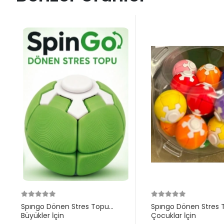
Spıngo Dönen Stres Topu
Spıngo Dönen Stres 
Büyükler İçin
Çocuklar İçin