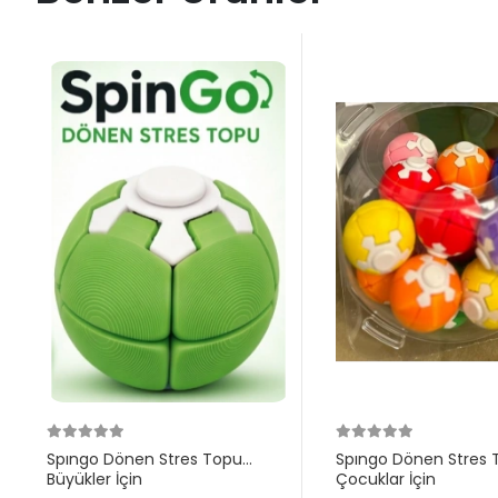
Spıngo Dönen Stres Topu
Spıngo Dönen Stres 
Büyükler İçin
Çocuklar İçin