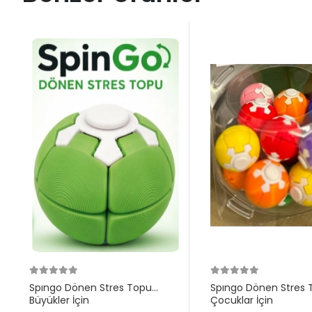
Spıngo Dönen Stres Topu
Spıngo Dönen Stres 
Büyükler İçin
Çocuklar İçin