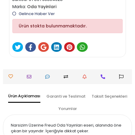
Marka:
Oda Yayinlari
Gelince Haber Ver
Ürün stokta bulunmamaktadır.
Ürün Açıklaması
Garanti ve Teslimat
Taksit Seçenekleri
Yorumlar
Narsizim Üzerine Freud Oda Yayınları eseri, alanında öne
çıkan bir yayındır. İçeriğiyle dikkat çeker.