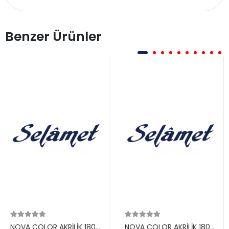
Benzer Ürünler
NOVA COLOR AKRİLİK 180
NOVA COLOR AKRİLİK 180