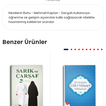
Nesillerin Ruhu - Mehmet Kaplan - Dergah kullanıcıya
öğrenme ve gelişim açısından katkı sağlayacak nitelikte
hazırlanmış kaliteli bir üründür.
Benzer Ürünler