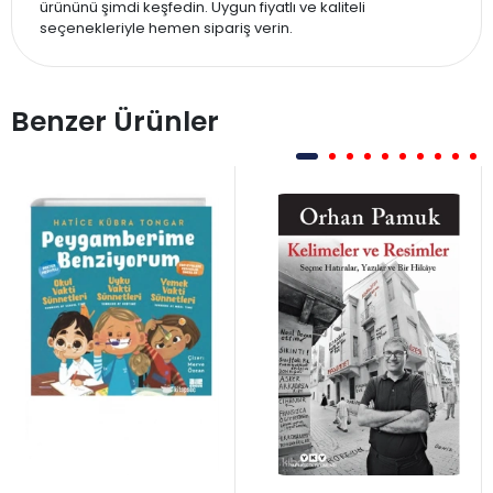
ürününü şimdi keşfedin. Uygun fiyatlı ve kaliteli
seçenekleriyle hemen sipariş verin.
Benzer Ürünler