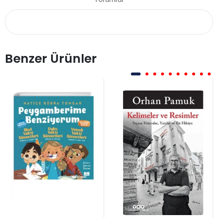
Benzer Ürünler