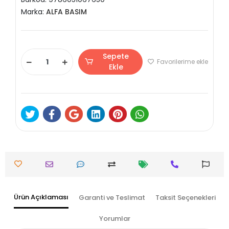
Marka:
ALFA BASIM
Sepete
Favorilerime ekle
Ekle
Ürün Açıklaması
Garanti ve Teslimat
Taksit Seçenekleri
Yorumlar