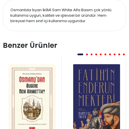
Osmanlida İsyan İkli̇Mi̇ Sam White Alfa Basım çok yönlü
kullanıma uygun, kaliteli ve işlevsel bir üründür. Hem
bireysel hem sınıf içi kullanıma uygundur.
Benzer Ürünler