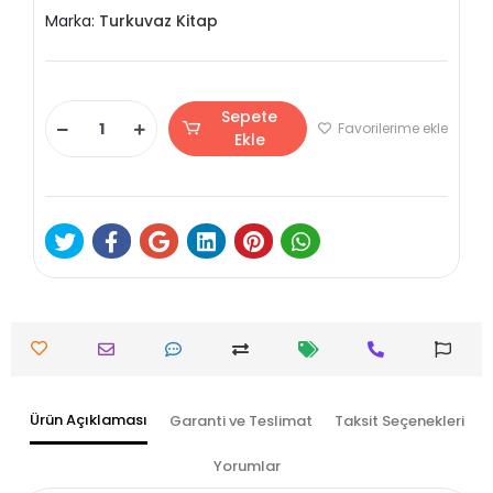
Marka:
Turkuvaz Kitap
Sepete
Favorilerime ekle
Ekle
Ürün Açıklaması
Garanti ve Teslimat
Taksit Seçenekleri
Yorumlar