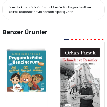
öteki turkuvaz ürününü şimdi keşfedin. Uygun fiyatlı ve
kaliteli seçenekleriyle hemen sipariş verin.
Benzer Ürünler