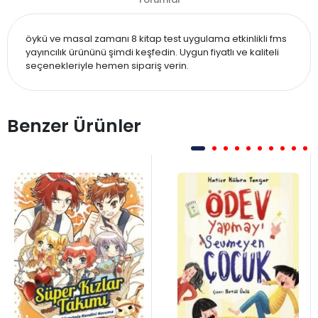
öykü ve masal zamanı 8 kitap test uygulama etkinlikli fms
yayıncılık ürününü şimdi keşfedin. Uygun fiyatlı ve kaliteli
seçenekleriyle hemen sipariş verin.
Benzer Ürünler