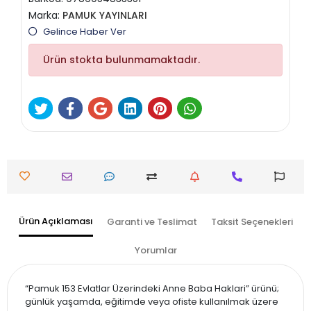
Marka:
PAMUK YAYINLARI
Gelince Haber Ver
Ürün stokta bulunmamaktadır.
Ürün Açıklaması
Garanti ve Teslimat
Taksit Seçenekleri
Yorumlar
“Pamuk 153 Evlatlar Üzerindeki Anne Baba Haklari” ürünü;
günlük yaşamda, eğitimde veya ofiste kullanılmak üzere