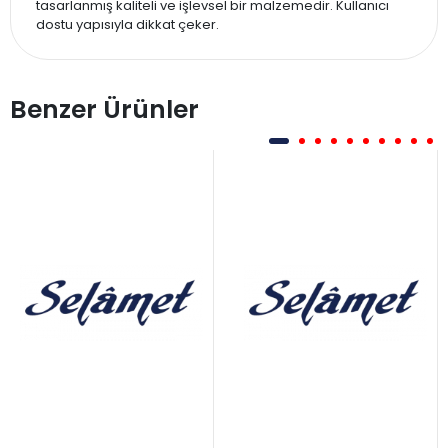
tasarlanmış kaliteli ve işlevsel bir malzemedir. Kullanıcı
dostu yapısıyla dikkat çeker.
Benzer Ürünler