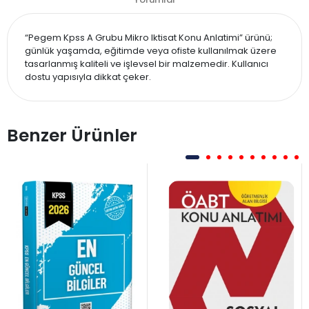
“Pegem Kpss A Grubu Mikro Iktisat Konu Anlatimi” ürünü;
günlük yaşamda, eğitimde veya ofiste kullanılmak üzere
tasarlanmış kaliteli ve işlevsel bir malzemedir. Kullanıcı
dostu yapısıyla dikkat çeker.
Benzer Ürünler