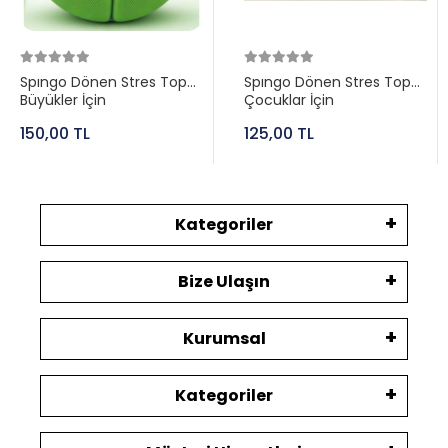
Spıngo Dönen Stres Topu
Spıngo Dönen Stres Topu
Büyükler İçin
Çocuklar İçin
150,00 TL
125,00 TL
Kategoriler
Bize Ulaşın
Kurumsal
Kategoriler