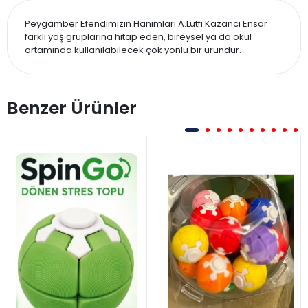
Peygamber Efendimizin Hanımları A.Lütfi Kazancı Ensar
farklı yaş gruplarına hitap eden, bireysel ya da okul
ortamında kullanılabilecek çok yönlü bir üründür.
Benzer Ürünler