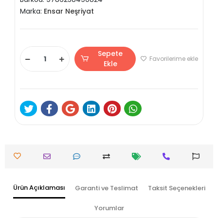
Marka:
Ensar Neşriyat
Sepete
Favorilerime ekle
Ekle
Ürün Açıklaması
Garanti ve Teslimat
Taksit Seçenekleri
Yorumlar