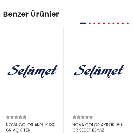
Benzer Ürünler
NOVA COLOR AKRİLİK 180
NOVA COLOR AKRİLİK 180
GR AÇIK TEN
GR SEDEF BEYAZ