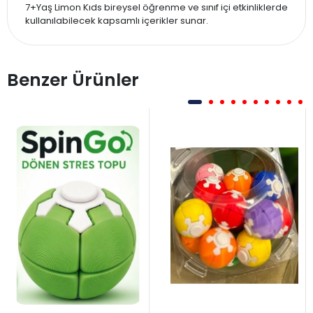
7+Yaş Limon Kıds bireysel öğrenme ve sınıf içi etkinliklerde
kullanılabilecek kapsamlı içerikler sunar.
Benzer Ürünler