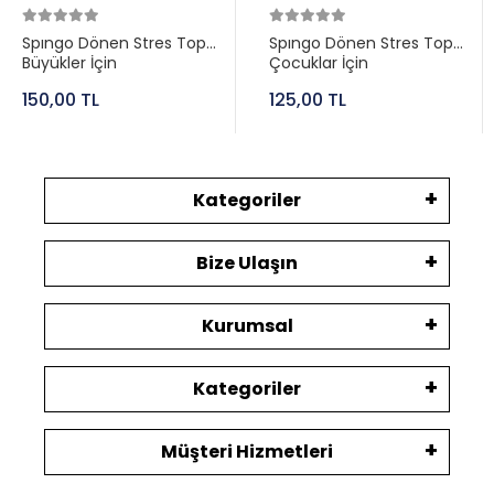
Spıngo Dönen Stres Topu
Spıngo Dönen Stres Topu
Büyükler İçin
Çocuklar İçin
150,00 TL
125,00 TL
Kategoriler
Bize Ulaşın
Kurumsal
Kategoriler
Müşteri Hizmetleri