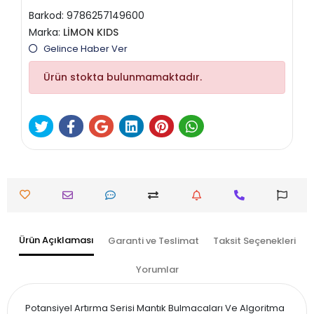
Barkod:
9786257149600
Marka:
LİMON KIDS
Gelince Haber Ver
Ürün stokta bulunmamaktadır.
Ürün Açıklaması
Garanti ve Teslimat
Taksit Seçenekleri
Yorumlar
Potansiyel Artırma Serisi Mantık Bulmacaları Ve Algoritma