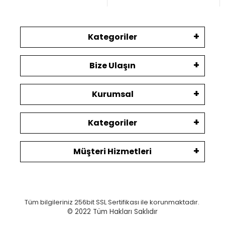
Kategoriler
Bize Ulaşın
Kurumsal
Kategoriler
Müşteri Hizmetleri
Tüm bilgileriniz 256bit SSL Sertifikası ile korunmaktadır.
© 2022
Tüm Hakları Saklıdır