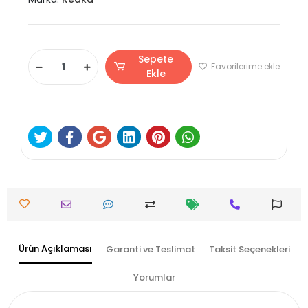
Sepete
Favorilerime ekle
Ekle
Ürün Açıklaması
Garanti ve Teslimat
Taksit Seçenekleri
Yorumlar