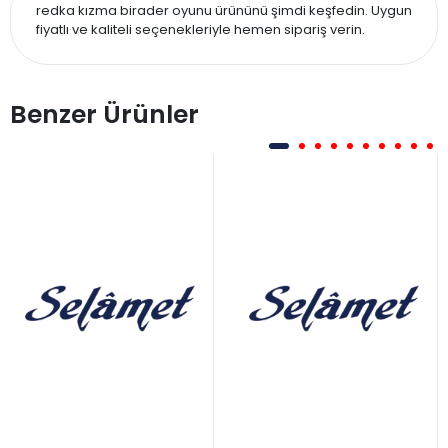
redka kızma birader oyunu ürününü şimdi keşfedin. Uygun
fiyatlı ve kaliteli seçenekleriyle hemen sipariş verin.
Benzer Ürünler