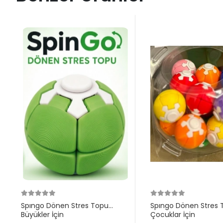
Spıngo Dönen Stres Topu
Spıngo Dönen Stres 
Büyükler İçin
Çocuklar İçin